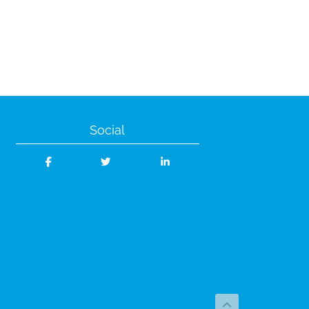
Social