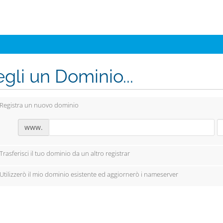
gli un Dominio...
Registra un nuovo dominio
www.
Trasferisci il tuo dominio da un altro registrar
Utilizzerò il mio dominio esistente ed aggiornerò i nameserver