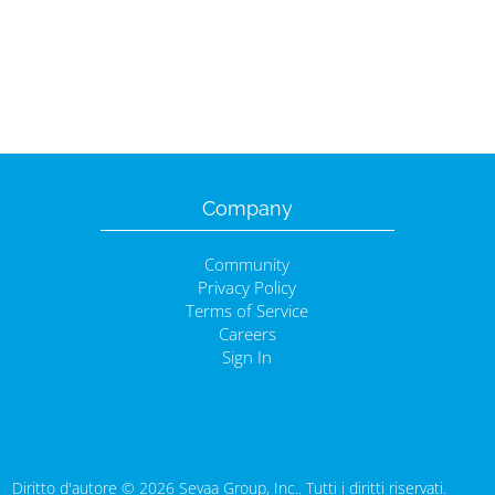
Company
Community
Privacy Policy
Terms of Service
Careers
Sign In
Diritto d'autore © 2026 Sevaa Group, Inc.. Tutti i diritti riservati.