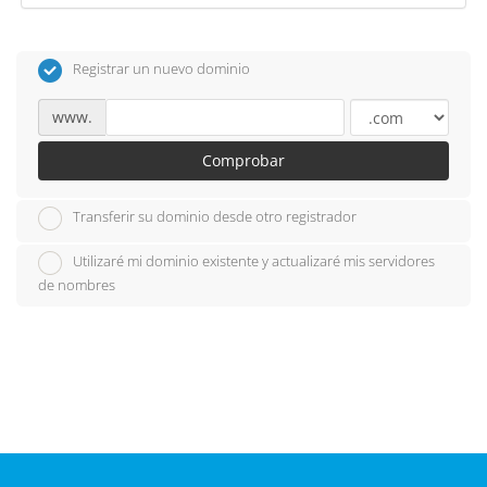
Registrar un nuevo dominio
www.
Comprobar
Transferir su dominio desde otro registrador
Utilizaré mi dominio existente y actualizaré mis servidores
de nombres