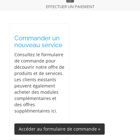
EFFECTUER UN PAIEMENT
Commander un
nouveau service
Consultez le formulaire
de commande pour
découvrir notre offre de
produits et de services.
Les clients existants
peuvent également
acheter des modules
complémentaires et
des offres
supplémentaires ici.