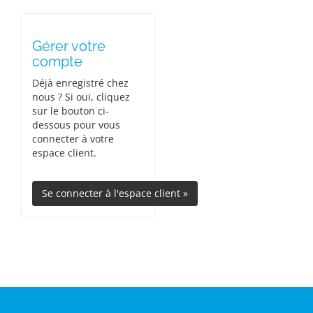
Gérer votre
compte
Déjà enregistré chez
nous ? Si oui, cliquez
sur le bouton ci-
dessous pour vous
connecter à votre
espace client.