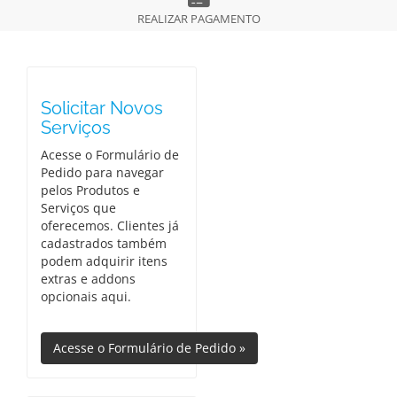
REALIZAR PAGAMENTO
Solicitar Novos
Serviços
Acesse o Formulário de
Pedido para navegar
pelos Produtos e
Serviços que
oferecemos. Clientes já
cadastrados também
podem adquirir itens
extras e addons
opcionais aqui.