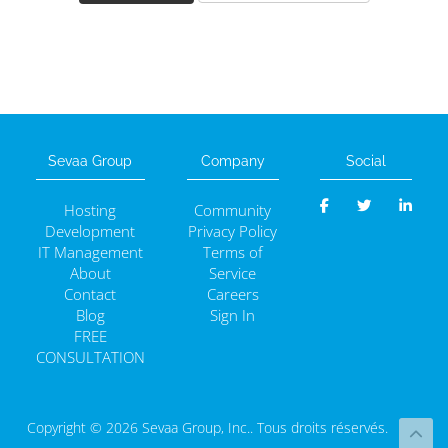
Sevaa Group
Company
Social
Hosting
Community
Development
Privacy Policy
IT Management
Terms of
About
Service
Contact
Careers
Blog
Sign In
FREE
CONSULTATION
Copyright © 2026 Sevaa Group, Inc.. Tous droits réservés.