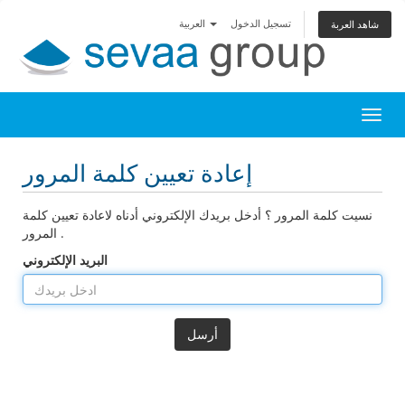
تسجيل الدخول
العربية
شاهد العربة
Toggl
إعادة تعيين كلمة المرور
نسيت كلمة المرور ؟ أدخل بريدك الإلكتروني أدناه لاعادة تعيين كلمة
المرور .
البريد الإلكتروني
أرسل