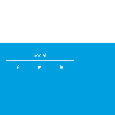
Social