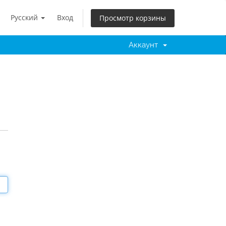
Русский
Вход
Просмотр корзины
Аккаунт