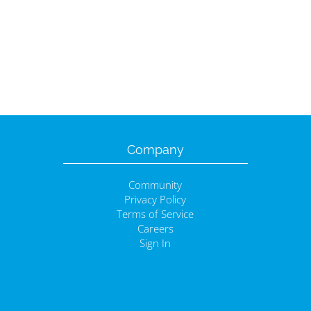
Company
Community
Privacy Policy
Terms of Service
Careers
Sign In