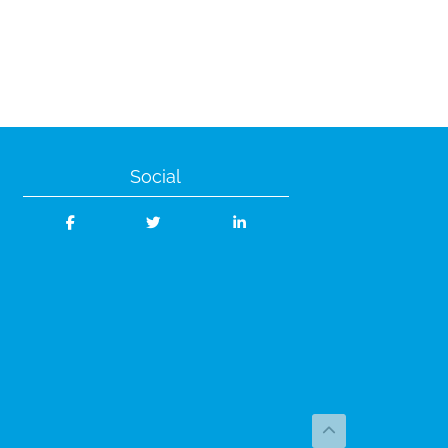
Social